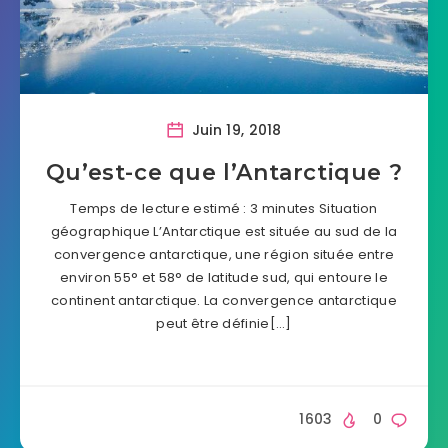
Juin 19, 2018
Qu’est-ce que l’Antarctique ?
Temps de lecture estimé : 3 minutes Situation
géographique L’Antarctique est située au sud de la
convergence antarctique, une région située entre
environ 55° et 58° de latitude sud, qui entoure le
continent antarctique. La convergence antarctique
peut être définie[…]
1603
0