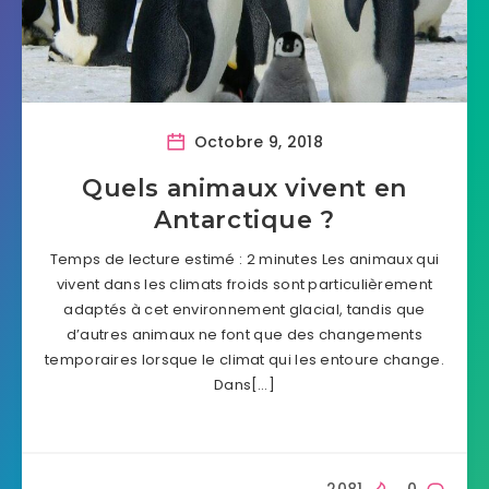
Octobre 9, 2018
Quels animaux vivent en
Antarctique ?
Temps de lecture estimé : 2 minutes Les animaux qui
vivent dans les climats froids sont particulièrement
adaptés à cet environnement glacial, tandis que
d’autres animaux ne font que des changements
temporaires lorsque le climat qui les entoure change.
Dans[…]