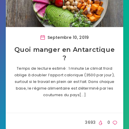
Septembre 10, 2019
Quoi manger en Antarctique
?
Temps de lecture estimé : 1 minute Le climat froid
oblige à doubler l’apport calorique (3500 par jour),
surtout si le travail en plein air est fait. Dans chaque
base, le régime alimentaire est déterminé par les
coutumes du pays[…]
3693
0