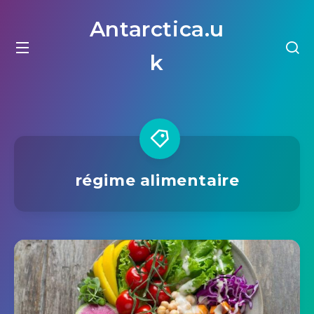
Antarctica.u
k
régime alimentaire