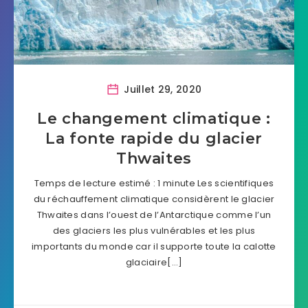
Juillet 29, 2020
Le changement climatique :
La fonte rapide du glacier
Thwaites
Temps de lecture estimé : 1 minute Les scientifiques
du réchauffement climatique considèrent le glacier
Thwaites dans l’ouest de l’Antarctique comme l’un
des glaciers les plus vulnérables et les plus
importants du monde car il supporte toute la calotte
glaciaire[…]