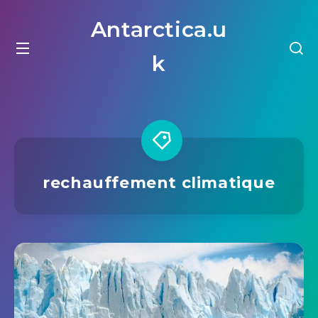
Antarctica.u
k
rechauffement climatique