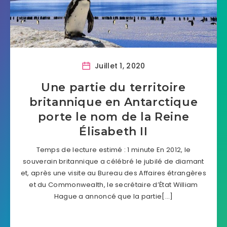
Juillet 1, 2020
Une partie du territoire
britannique en Antarctique
porte le nom de la Reine
Élisabeth II
Temps de lecture estimé : 1 minute En 2012, le
souverain britannique a célébré le jubilé de diamant
et, après une visite au Bureau des Affaires étrangères
et du Commonwealth, le secrétaire d’État William
Hague a annoncé que la partie[…]