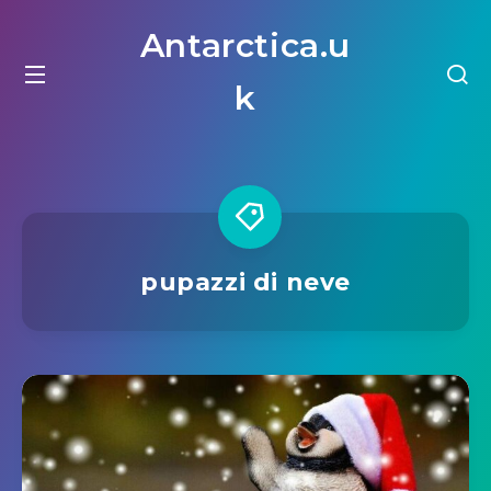
Antarctica.u
k
pupazzi di neve