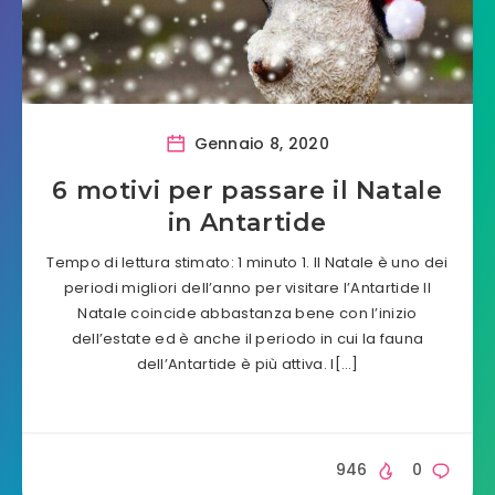
Gennaio 8, 2020
6 motivi per passare il Natale
in Antartide
Tempo di lettura stimato: 1 minuto 1. Il Natale è uno dei
periodi migliori dell’anno per visitare l’Antartide Il
Natale coincide abbastanza bene con l’inizio
dell’estate ed è anche il periodo in cui la fauna
dell’Antartide è più attiva. I[…]
946
0