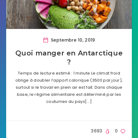
Septembre 10, 2019
Quoi manger en Antarctique
?
Temps de lecture estimé : 1 minute Le climat froid
oblige à doubler l’apport calorique (3500 par jour),
surtout si le travail en plein air est fait. Dans chaque
base, le régime alimentaire est déterminé par les
coutumes du pays[…]
3693
0