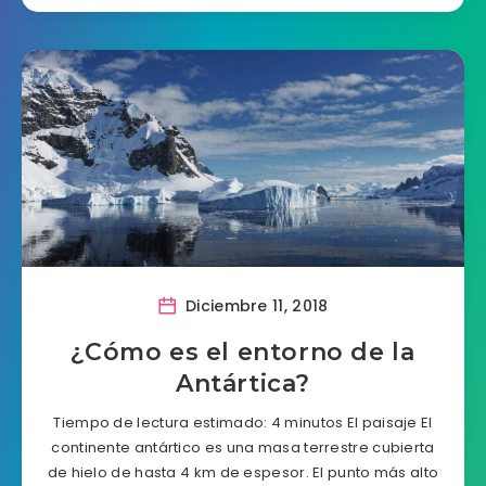
Diciembre 11, 2018
¿Cómo es el entorno de la
Antártica?
Tiempo de lectura estimado: 4 minutos El paisaje El
continente antártico es una masa terrestre cubierta
de hielo de hasta 4 km de espesor. El punto más alto