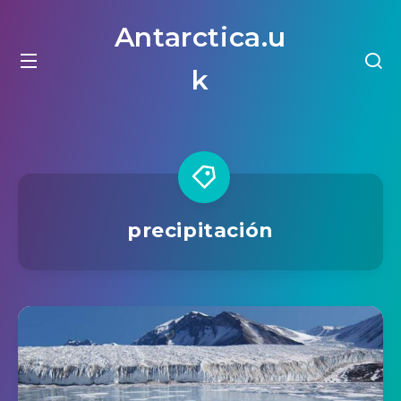
Antarctica.u
k
precipitación