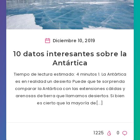
Diciembre 10, 2019
10 datos interesantes sobre la
Antártica
Tiempo de lectura estimado: 4 minutos 1. La Antártica
es en realidad un desierto Puede que te sorprenda
comparar la Antártica con las extensiones cálidas y
arenosas de tierra que llamamos desiertos. Si bien
es cierto que la mayoría de[…]
1225
0