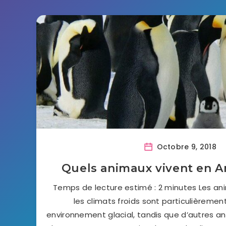
Octobre 9, 2018
Quels animaux vivent en A
Temps de lecture estimé : 2 minutes Les an
les climats froids sont particulièreme
environnement glacial, tandis que d’autres a