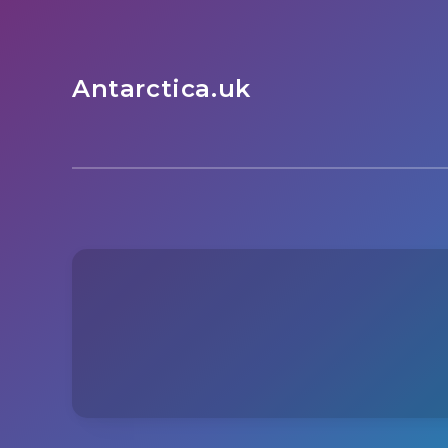
Antarctica.uk