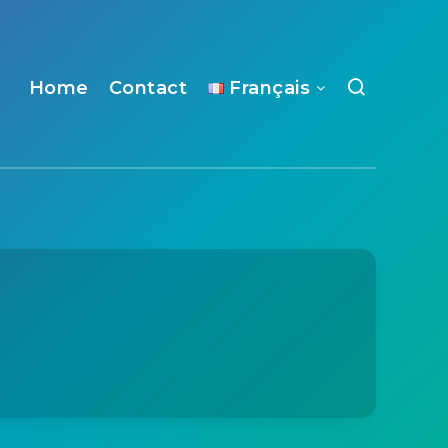
Home
Contact
Français