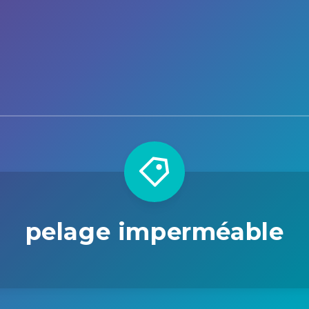
pelage imperméable