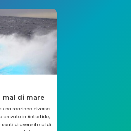
l mal di mare
a una reazione diversa
 arrivato in Antartide,
senti di avere il mal di