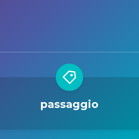
passaggio