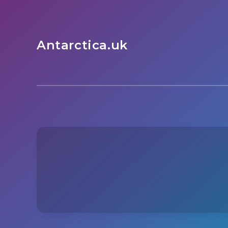
Antarctica.uk