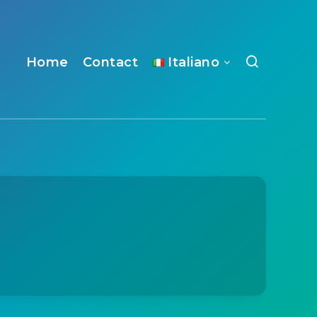
Home
Contact
Italiano