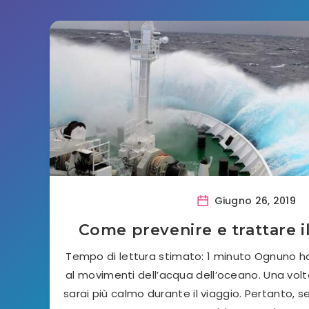
Giugno 26, 2019
Come prevenire e trattare i
Tempo di lettura stimato: 1 minuto Ognuno h
al movimenti dell’acqua dell’oceano. Una volta
sarai più calmo durante il viaggio. Pertanto, se 