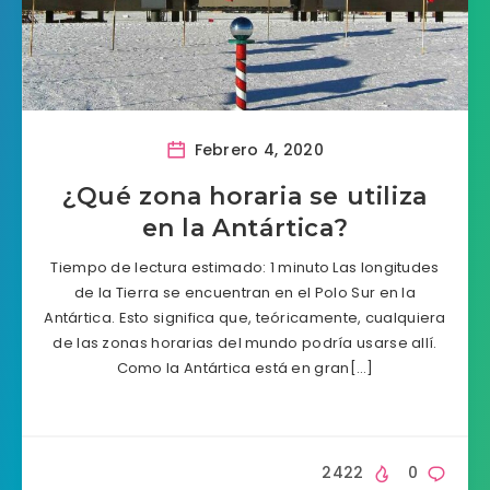
Febrero 4, 2020
¿Qué zona horaria se utiliza
en la Antártica?
Tiempo de lectura estimado: 1 minuto Las longitudes
de la Tierra se encuentran en el Polo Sur en la
Antártica. Esto significa que, teóricamente, cualquiera
de las zonas horarias del mundo podría usarse allí.
Como la Antártica está en gran[…]
2422
0