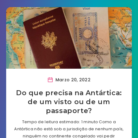
Marzo 20, 2022
Do que precisa na Antártica:
de um visto ou de um
passaporte?
Tempo de leitura estimado: 1 minuto Como a
Antártica não está sob a jurisdição de nenhum país,
ninguém no continente congelado vai pedir