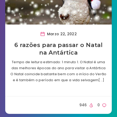
Marzo 22, 2022
6 razões para passar o Natal
na Antártica
Tempo de leitura estimado: 1 minuto 1. O Natal é uma
das melhores épocas do ano para visitar a Antártica
O Natal coincide bastante bem com o início do Verão
e é também o período em que a vida selvagem[…]
946
0