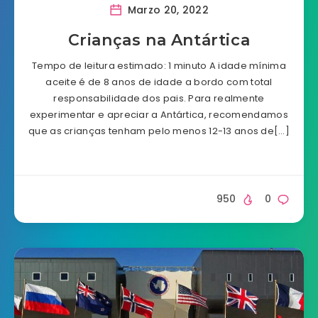
Marzo 20, 2022
Crianças na Antártica
Tempo de leitura estimado: 1 minuto A idade mínima
aceite é de 8 anos de idade a bordo com total
responsabilidade dos pais. Para realmente
experimentar e apreciar a Antártica, recomendamos
que as crianças tenham pelo menos 12-13 anos de[…]
950
0