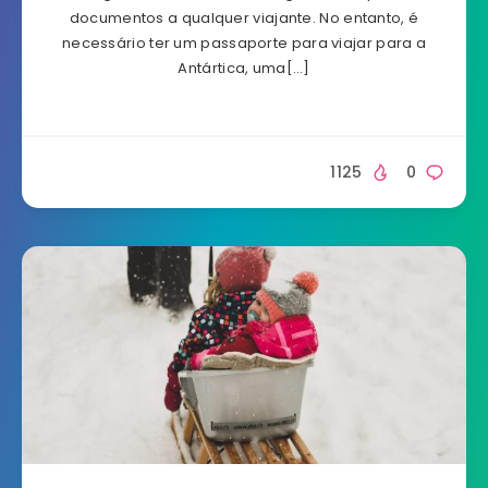
documentos a qualquer viajante. No entanto, é
necessário ter um passaporte para viajar para a
Antártica, uma[…]
1125
0