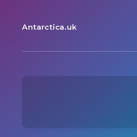
Antarctica.uk