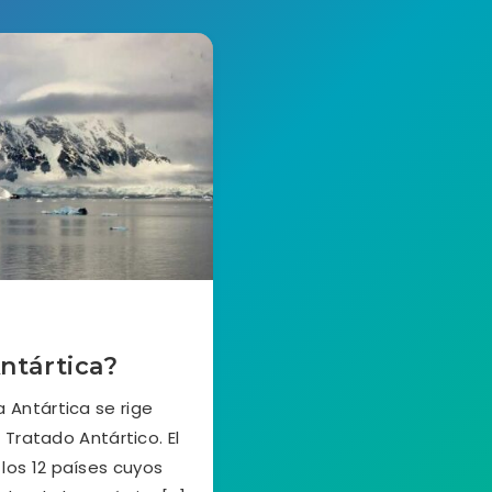
ntártica?
 Antártica se rige
Tratado Antártico. El
los 12 países cuyos