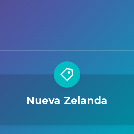
Nueva Zelanda