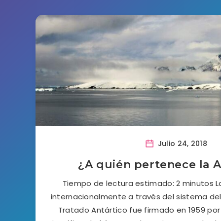
Julio 24, 2018
¿A quién pertenece la A
Tiempo de lectura estimado: 2 minutos La
internacionalmente a través del sistema del 
Tratado Antártico fue firmado en 1959 por 