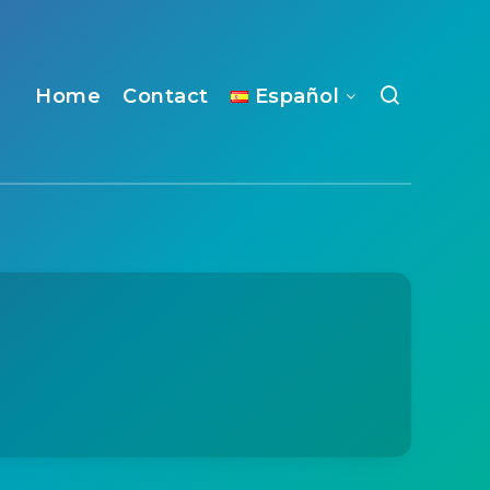
Home
Contact
Español