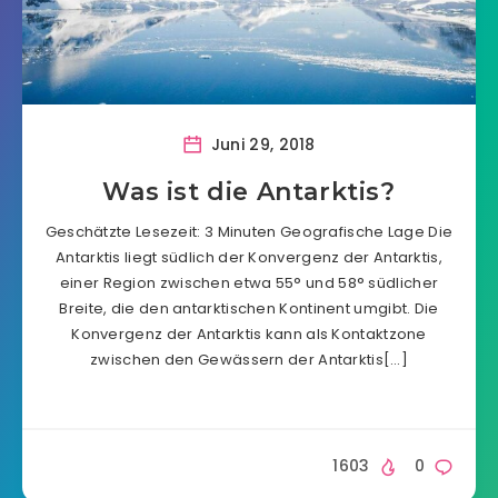
Juni 29, 2018
Was ist die Antarktis?
Geschätzte Lesezeit: 3 Minuten Geografische Lage Die
Antarktis liegt südlich der Konvergenz der Antarktis,
einer Region zwischen etwa 55° und 58° südlicher
Breite, die den antarktischen Kontinent umgibt. Die
Konvergenz der Antarktis kann als Kontaktzone
zwischen den Gewässern der Antarktis[…]
1603
0