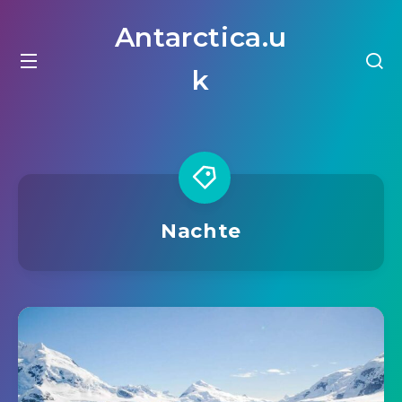
Antarctica.u
k
Nachte