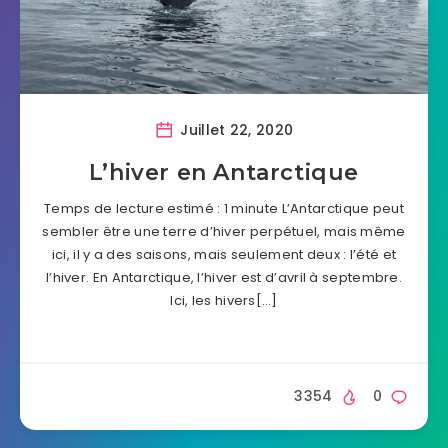
Juillet 22, 2020
L’hiver en Antarctique
Temps de lecture estimé : 1 minute L’Antarctique peut
sembler être une terre d’hiver perpétuel, mais même
ici, il y a des saisons, mais seulement deux : l’été et
l’hiver. En Antarctique, l’hiver est d’avril à septembre.
Ici, les hivers[…]
3354
0