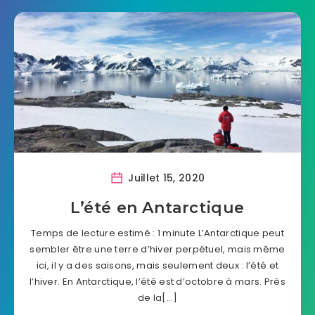
Juillet 15, 2020
L’été en Antarctique
Temps de lecture estimé : 1 minute L’Antarctique peut
sembler être une terre d’hiver perpétuel, mais même
ici, il y a des saisons, mais seulement deux : l’été et
l’hiver. En Antarctique, l’été est d’octobre à mars. Près
de la[…]