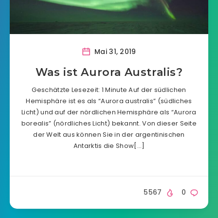
Mai 31, 2019
Was ist Aurora Australis?
Geschätzte Lesezeit: 1 Minute Auf der südlichen
Hemisphäre ist es als “Aurora australis” (südliches
Licht) und auf der nördlichen Hemisphäre als “Aurora
borealis” (nördliches Licht) bekannt. Von dieser Seite
der Welt aus können Sie in der argentinischen
Antarktis die Show[…]
5567
0