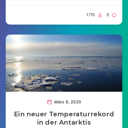
1715
0
März 6, 2020
Ein neuer Temperaturrekord
in der Antarktis