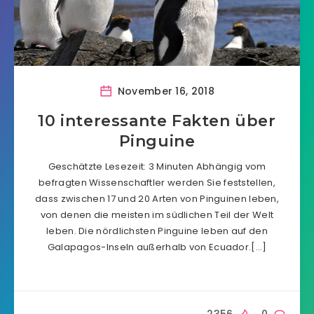
November 16, 2018
10 interessante Fakten über
Pinguine
Geschätzte Lesezeit: 3 Minuten Abhängig vom
befragten Wissenschaftler werden Sie feststellen,
dass zwischen 17 und 20 Arten von Pinguinen leben,
von denen die meisten im südlichen Teil der Welt
leben. Die nördlichsten Pinguine leben auf den
Galapagos-Inseln außerhalb von Ecuador.[…]