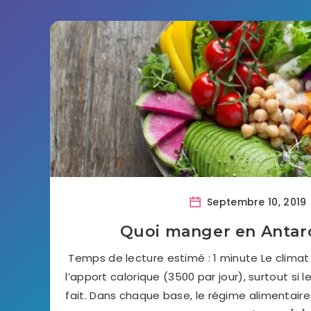
Septembre 10, 2019
Quoi manger en Antar
Temps de lecture estimé : 1 minute Le climat 
l’apport calorique (3500 par jour), surtout si le
fait. Dans chaque base, le régime alimentaire