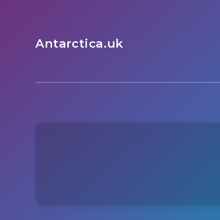
Antarctica.uk