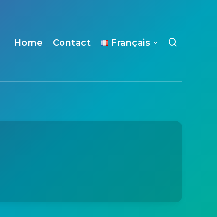
Home
Contact
Français