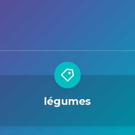
légumes