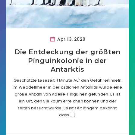
April 3, 2020
Die Entdeckung der größten
Pinguinkolonie in der
Antarktis
Geschätzte Lesezeit: 1 Minute Auf den Gefahreninseln
im Weddellmeer in der östlichen Antarktis wurde eine
große Anzahl von Adélie-Pinguinen gefunden. Es ist
ein Ort, den Sie kaum erreichen können und der
selten besucht wurde. Es ist seit langem bekannt,
dass[…]