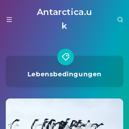
Antarctica.u
k
Lebensbedingungen