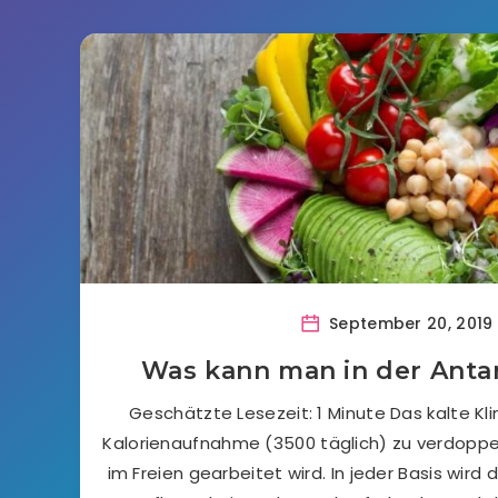
September 20, 2019
Was kann man in der Antar
Geschätzte Lesezeit: 1 Minute Das kalte Kl
Kalorienaufnahme (3500 täglich) zu verdoppe
im Freien gearbeitet wird. In jeder Basis wird 