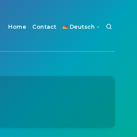
Home
Contact
Deutsch