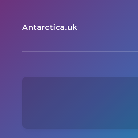
Antarctica.uk