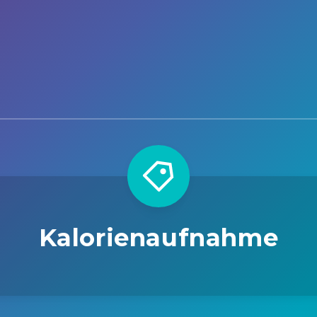
Kalorienaufnahme