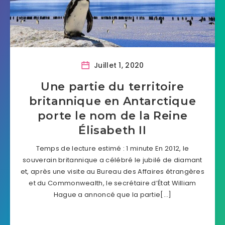
Juillet 1, 2020
Une partie du territoire
britannique en Antarctique
porte le nom de la Reine
Élisabeth II
Temps de lecture estimé : 1 minute En 2012, le
souverain britannique a célébré le jubilé de diamant
et, après une visite au Bureau des Affaires étrangères
et du Commonwealth, le secrétaire d’État William
Hague a annoncé que la partie[…]