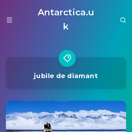
Antarctica.u
k
jubile de diamant