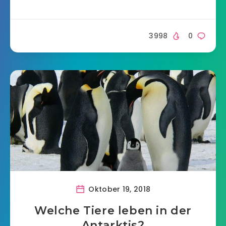
3998
0
Oktober 19, 2018
Welche Tiere leben in der
Antarktis?