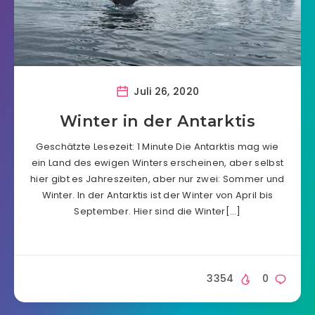
Juli 26, 2020
Winter in der Antarktis
Geschätzte Lesezeit: 1 Minute Die Antarktis mag wie
ein Land des ewigen Winters erscheinen, aber selbst
hier gibt es Jahreszeiten, aber nur zwei: Sommer und
Winter. In der Antarktis ist der Winter von April bis
September. Hier sind die Winter[…]
3354
0