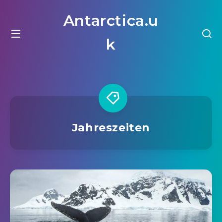
Antarctica.u
k
Jahreszeiten