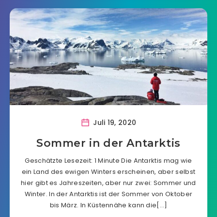
Juli 19, 2020
Sommer in der Antarktis
Geschätzte Lesezeit: 1 Minute Die Antarktis mag wie
ein Land des ewigen Winters erscheinen, aber selbst
hier gibt es Jahreszeiten, aber nur zwei: Sommer und
Winter. In der Antarktis ist der Sommer von Oktober
bis März. In Küstennähe kann die[…]