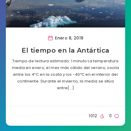
Enero 8, 2019
El tiempo en la Antártica
Tiempo de lectura estimado: 1 minuto La temperatura
media en enero, el mes más cálido del verano, oscila
entre los 4ºC en la costa y los -40ºC en el interior del
continente. Durante el invierno, la media se sitúa
entre[…]
1012
0