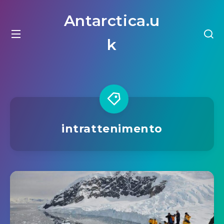
Antarctica.u
k
intrattenimento