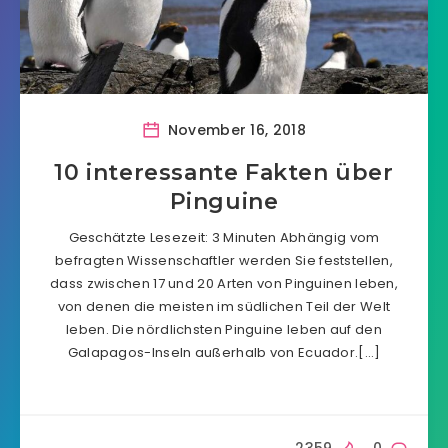
November 16, 2018
10 interessante Fakten über
Pinguine
Geschätzte Lesezeit: 3 Minuten Abhängig vom
befragten Wissenschaftler werden Sie feststellen,
dass zwischen 17 und 20 Arten von Pinguinen leben,
von denen die meisten im südlichen Teil der Welt
leben. Die nördlichsten Pinguine leben auf den
Galapagos-Inseln außerhalb von Ecuador.[…]