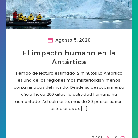
Agosto 5, 2020
El impacto humano en la
Antártica
Tiempo de lectura estimado: 2 minutos La Antártica
es una de las regiones más misteriosas y menos
contaminadas del mundo. Desde su descubrimiento
oficial hace 200 años, la actividad humana ha
aumentado. Actualmente, más de 30 países tienen
estaciones de[…]