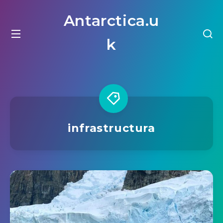
Antarctica.u
k
infrastructura