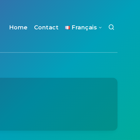
Home
Contact
Français