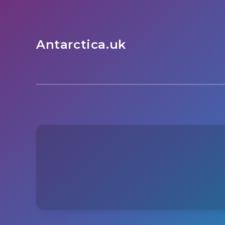
Antarctica.uk