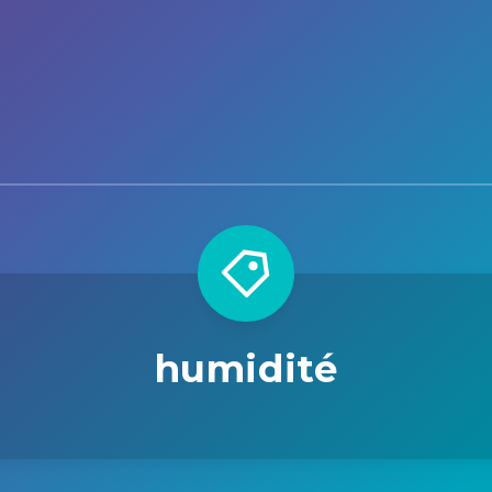
humidité