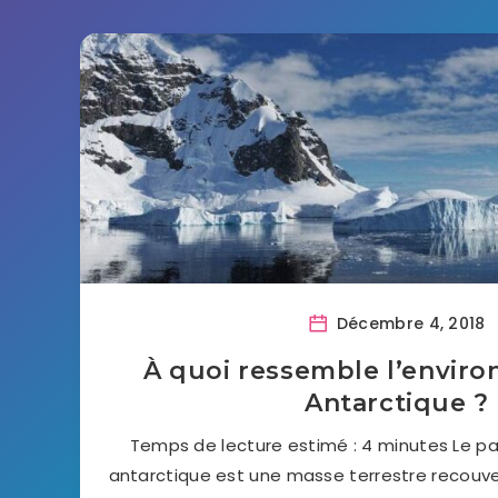
Décembre 4, 2018
À quoi ressemble l’envir
Antarctique ?
Temps de lecture estimé : 4 minutes Le p
antarctique est une masse terrestre recouv