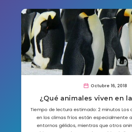
Octubre 16, 2018
¿Qué animales viven en la
Tiempo de lectura estimado: 2 minutos Los 
en los climas fríos están especialmente
entornos gélidos, mientras que otros anim