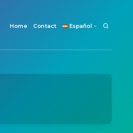
Home
Contact
Español