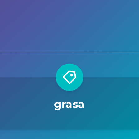
grasa