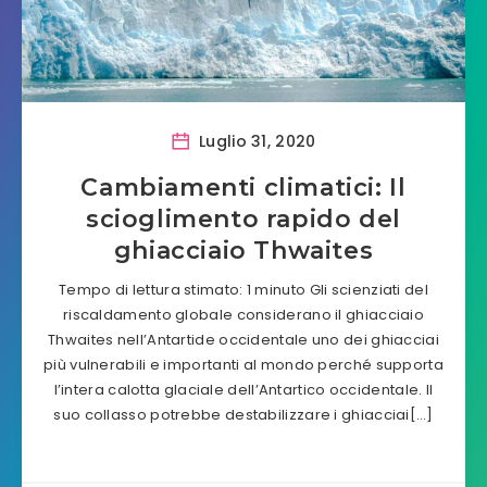
Luglio 31, 2020
Cambiamenti climatici: Il
scioglimento rapido del
ghiacciaio Thwaites
Tempo di lettura stimato: 1 minuto Gli scienziati del
riscaldamento globale considerano il ghiacciaio
Thwaites nell’Antartide occidentale uno dei ghiacciai
più vulnerabili e importanti al mondo perché supporta
l’intera calotta glaciale dell’Antartico occidentale. Il
suo collasso potrebbe destabilizzare i ghiacciai[…]