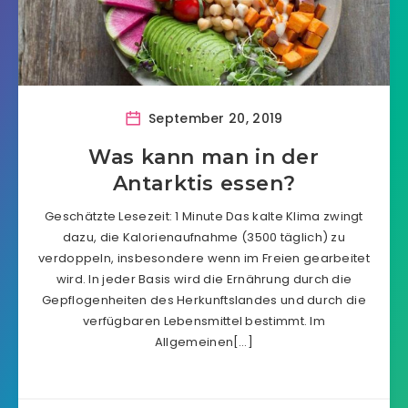
September 20, 2019
Was kann man in der
Antarktis essen?
Geschätzte Lesezeit: 1 Minute Das kalte Klima zwingt
dazu, die Kalorienaufnahme (3500 täglich) zu
verdoppeln, insbesondere wenn im Freien gearbeitet
wird. In jeder Basis wird die Ernährung durch die
Gepflogenheiten des Herkunftslandes und durch die
verfügbaren Lebensmittel bestimmt. Im
Allgemeinen[…]