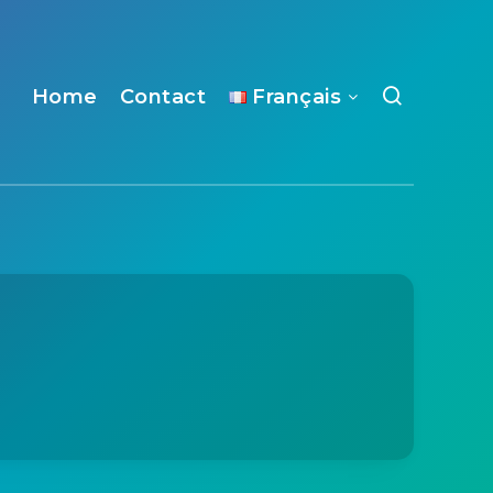
Home
Contact
Français