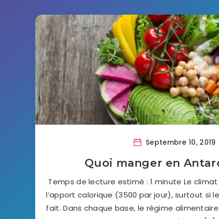
Septembre 10, 2019
Quoi manger en Antar
Temps de lecture estimé : 1 minute Le climat 
l’apport calorique (3500 par jour), surtout si le
fait. Dans chaque base, le régime alimentaire