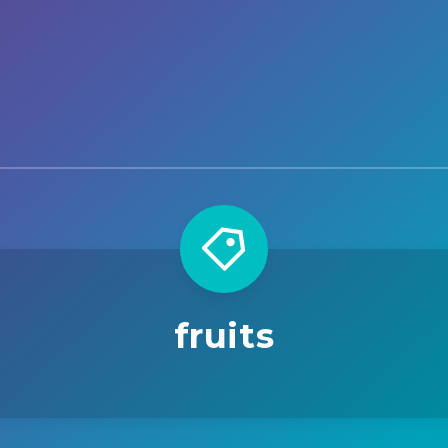
fruits