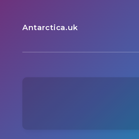
Antarctica.uk