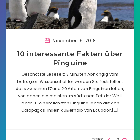
November 16, 2018
10 interessante Fakten über
Pinguine
Geschätzte Lesezeit: 3 Minuten Abhängig vom
befragten Wissenschaftler werden Sie feststellen,
dass zwischen 17 und 20 Arten von Pinguinen leben,
von denen die meisten im südlichen Teil der Welt
leben. Die nördlichsten Pinguine leben auf den
Galapagos-Inseln außerhalb von Ecuador.[…]