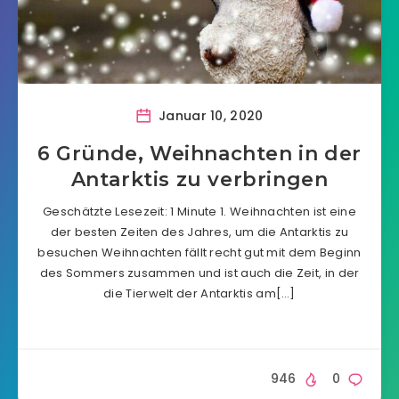
Januar 10, 2020
6 Gründe, Weihnachten in der
Antarktis zu verbringen
Geschätzte Lesezeit: 1 Minute 1. Weihnachten ist eine
der besten Zeiten des Jahres, um die Antarktis zu
besuchen Weihnachten fällt recht gut mit dem Beginn
des Sommers zusammen und ist auch die Zeit, in der
die Tierwelt der Antarktis am[…]
946
0