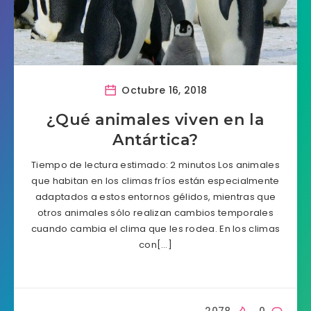
Octubre 16, 2018
¿Qué animales viven en la
Antártica?
Tiempo de lectura estimado: 2 minutos Los animales
que habitan en los climas fríos están especialmente
adaptados a estos entornos gélidos, mientras que
otros animales sólo realizan cambios temporales
cuando cambia el clima que les rodea. En los climas
con[…]