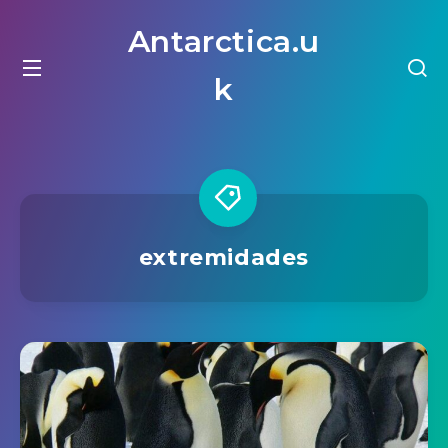
Antarctica.u
k
extremidades