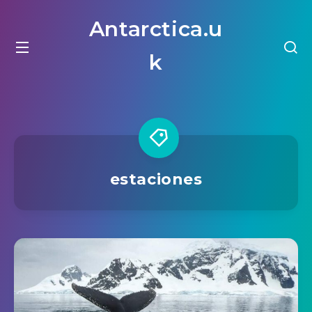
Antarctica.u
k
estaciones