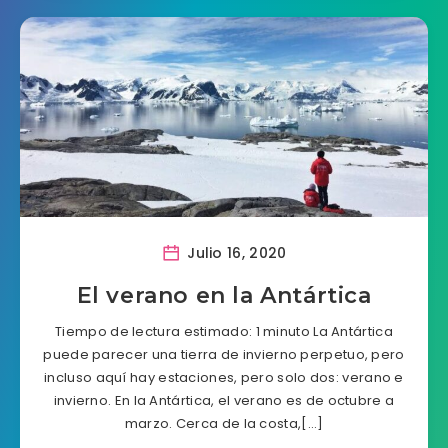
Julio 16, 2020
El verano en la Antártica
Tiempo de lectura estimado: 1 minuto La Antártica
puede parecer una tierra de invierno perpetuo, pero
incluso aquí hay estaciones, pero solo dos: verano e
invierno. En la Antártica, el verano es de octubre a
marzo. Cerca de la costa,[…]