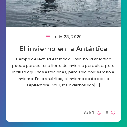
Julio 23, 2020
El invierno en la Antártica
Tiempo de lectura estimado: 1 minuto La Antártica
puede parecer una tierra de invierno perpetuo, pero
incluso aquí hay estaciones, pero solo dos: verano e
invierno. En la Antártica, el invierno es de abril a
septiembre. Aquí, los inviernos son[…]
3354
0