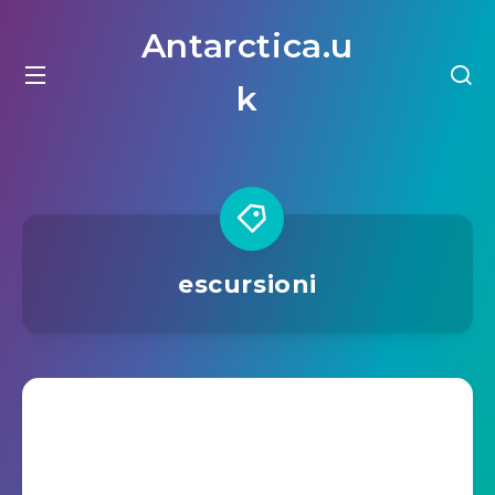
Antarctica.u
k
escursioni