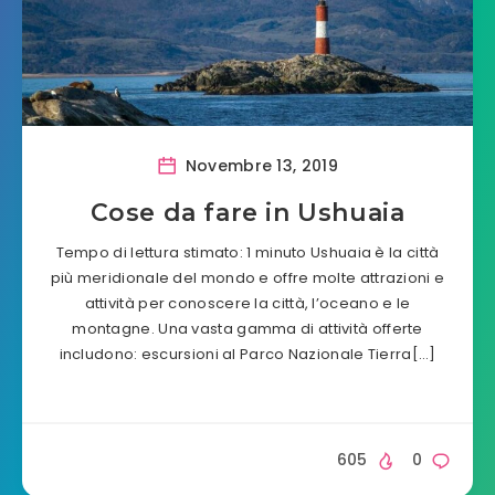
Novembre 13, 2019
Cose da fare in Ushuaia
Tempo di lettura stimato: 1 minuto Ushuaia è la città
più meridionale del mondo e offre molte attrazioni e
attività per conoscere la città, l’oceano e le
montagne. Una vasta gamma di attività offerte
includono: escursioni al Parco Nazionale Tierra[…]
605
0