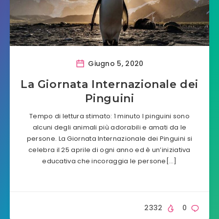
Giugno 5, 2020
La Giornata Internazionale dei
Pinguini
Tempo di lettura stimato: 1 minuto I pinguini sono
alcuni degli animali più adorabili e amati da le
persone. La Giornata Internazionale dei Pinguini si
celebra il 25 aprile di ogni anno ed è un’iniziativa
educativa che incoraggia le persone[…]
2332
0