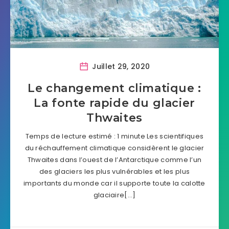
Juillet 29, 2020
Le changement climatique :
La fonte rapide du glacier
Thwaites
Temps de lecture estimé : 1 minute Les scientifiques
du réchauffement climatique considèrent le glacier
Thwaites dans l’ouest de l’Antarctique comme l’un
des glaciers les plus vulnérables et les plus
importants du monde car il supporte toute la calotte
glaciaire[…]