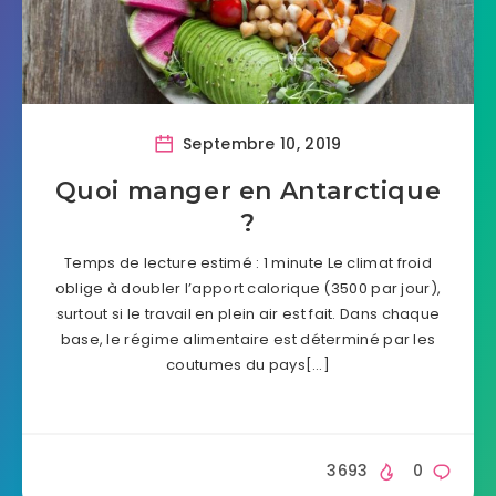
Septembre 10, 2019
Quoi manger en Antarctique
?
Temps de lecture estimé : 1 minute Le climat froid
oblige à doubler l’apport calorique (3500 par jour),
surtout si le travail en plein air est fait. Dans chaque
base, le régime alimentaire est déterminé par les
coutumes du pays[…]
3693
0