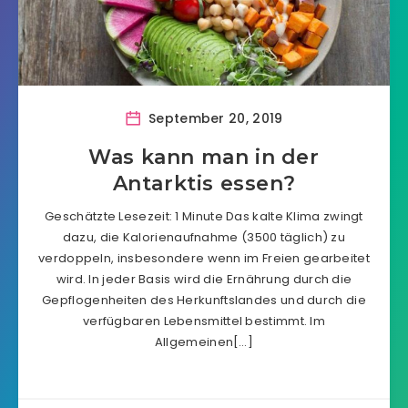
September 20, 2019
Was kann man in der
Antarktis essen?
Geschätzte Lesezeit: 1 Minute Das kalte Klima zwingt
dazu, die Kalorienaufnahme (3500 täglich) zu
verdoppeln, insbesondere wenn im Freien gearbeitet
wird. In jeder Basis wird die Ernährung durch die
Gepflogenheiten des Herkunftslandes und durch die
verfügbaren Lebensmittel bestimmt. Im
Allgemeinen[…]