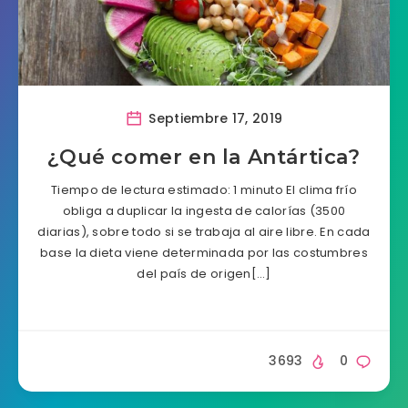
Septiembre 17, 2019
¿Qué comer en la Antártica?
Tiempo de lectura estimado: 1 minuto El clima frío
obliga a duplicar la ingesta de calorías (3500
diarias), sobre todo si se trabaja al aire libre. En cada
base la dieta viene determinada por las costumbres
del país de origen[…]
3693
0