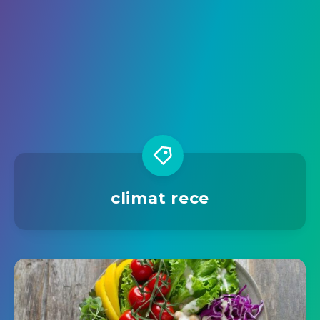
climat rece