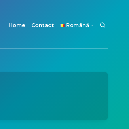
Home
Contact
Română