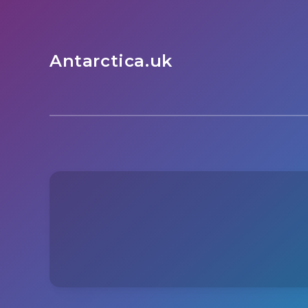
Antarctica.uk