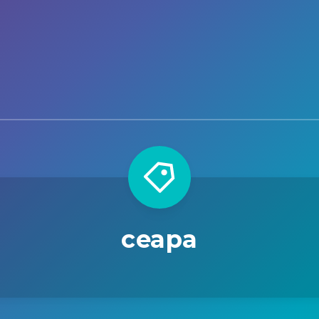
ceapa