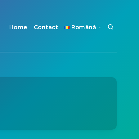
Home
Contact
Română