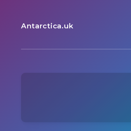
Antarctica.uk