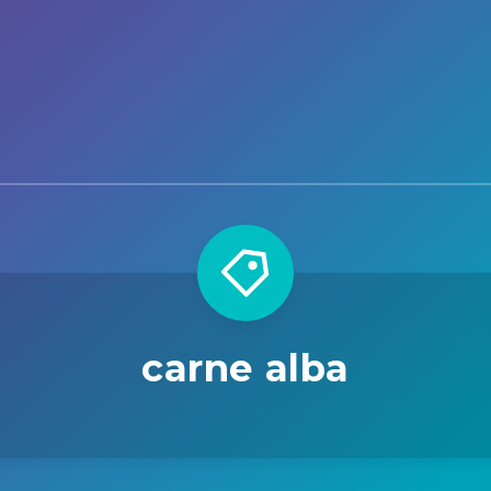
carne alba