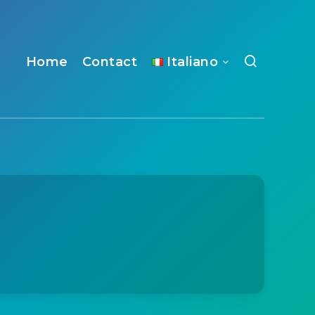
Home
Contact
Italiano