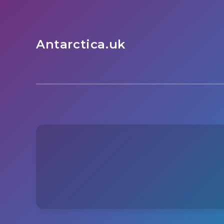
Antarctica.uk