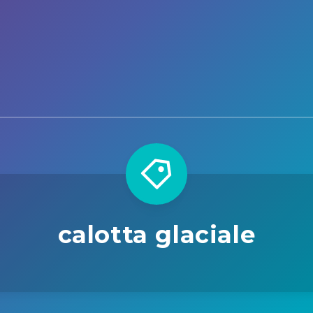
calotta glaciale