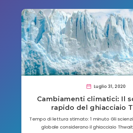
Luglio 31, 2020
Cambiamenti climatici: Il 
rapido del ghiacciaio 
Tempo di lettura stimato: 1 minuto Gli scienz
globale considerano il ghiacciaio Thwait