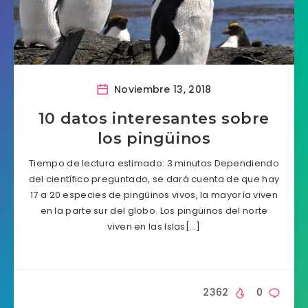
Noviembre 13, 2018
10 datos interesantes sobre
los pingüinos
Tiempo de lectura estimado: 3 minutos Dependiendo
del científico preguntado, se dará cuenta de que hay
17 a 20 especies de pingüinos vivos, la mayoría viven
en la parte sur del globo. Los pingüinos del norte
viven en las Islas[…]
2362
0