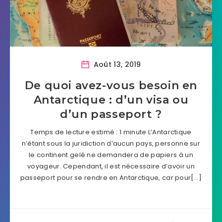
Août 13, 2019
De quoi avez-vous besoin en
Antarctique : d’un visa ou
d’un passeport ?
Temps de lecture estimé : 1 minute L’Antarctique
n’étant sous la juridiction d’aucun pays, personne sur
le continent gelé ne demandera de papiers à un
voyageur. Cependant, il est nécessaire d’avoir un
passeport pour se rendre en Antarctique, car pour[…]