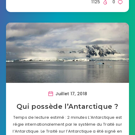
1125
0
Juillet 17, 2018
Qui possède l’Antarctique ?
Temps de lecture estimé : 2 minutes L’Antarctique est
régie internationalement par le système du Traité sur
l’Antarctique. Le Traité sur l’Antarctique a été signé en