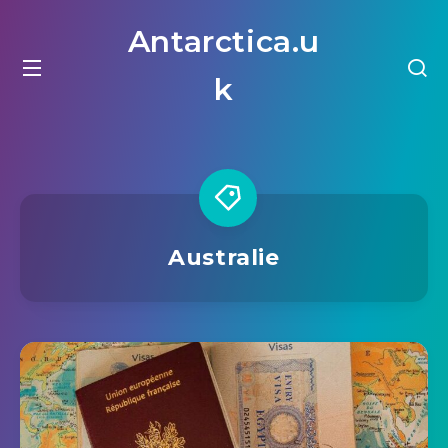
Antarctica.u
k
Australie