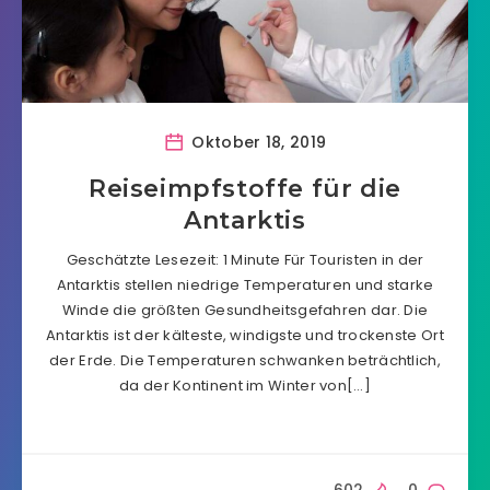
Oktober 18, 2019
Reiseimpfstoffe für die
Antarktis
Geschätzte Lesezeit: 1 Minute Für Touristen in der
Antarktis stellen niedrige Temperaturen und starke
Winde die größten Gesundheitsgefahren dar. Die
Antarktis ist der kälteste, windigste und trockenste Ort
der Erde. Die Temperaturen schwanken beträchtlich,
da der Kontinent im Winter von[…]