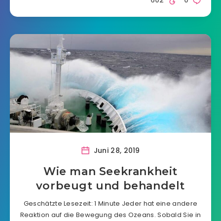
602
0
Juni 28, 2019
Wie man Seekrankheit
vorbeugt und behandelt
Geschätzte Lesezeit: 1 Minute Jeder hat eine andere
Reaktion auf die Bewegung des Ozeans. Sobald Sie in