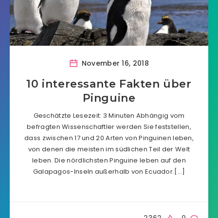
November 16, 2018
10 interessante Fakten über
Pinguine
Geschätzte Lesezeit: 3 Minuten Abhängig vom
befragten Wissenschaftler werden Sie feststellen,
dass zwischen 17 und 20 Arten von Pinguinen leben,
von denen die meisten im südlichen Teil der Welt
leben. Die nördlichsten Pinguine leben auf den
Galapagos-Inseln außerhalb von Ecuador.[…]