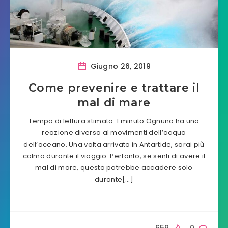
Giugno 26, 2019
Come prevenire e trattare il
mal di mare
Tempo di lettura stimato: 1 minuto Ognuno ha una
reazione diversa al movimenti dell’acqua
dell’oceano. Una volta arrivato in Antartide, sarai più
calmo durante il viaggio. Pertanto, se senti di avere il
mal di mare, questo potrebbe accadere solo
durante[…]