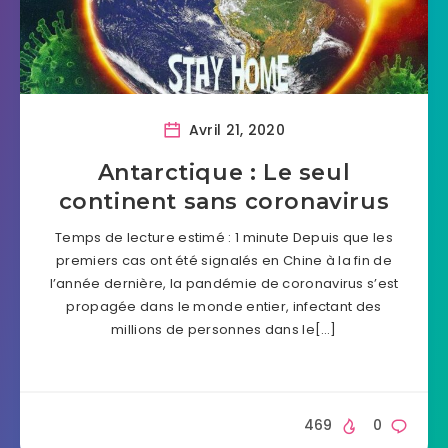
Avril 21, 2020
Antarctique : Le seul
continent sans coronavirus
Temps de lecture estimé : 1 minute Depuis que les
premiers cas ont été signalés en Chine à la fin de
l’année dernière, la pandémie de coronavirus s’est
propagée dans le monde entier, infectant des
millions de personnes dans le[…]
469
0