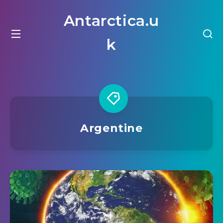
Antarctica.u
k
Argentine