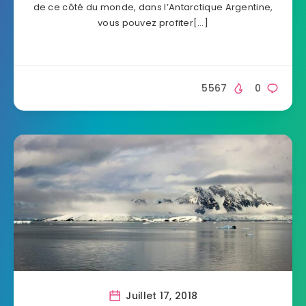
de ce côté du monde, dans l’Antarctique Argentine,
vous pouvez profiter[…]
5567
0
Juillet 17, 2018